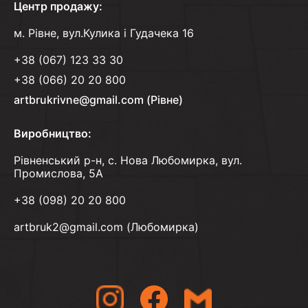
Центр продажу:
м. Рівне, вул.Кулика і Гудачека 16
+38 (067) 123 33 30
+38 (066) 20 20 800
artbrukrivne@gmail.com
(Рівне)
Виробництво:
Рівненський р-н, с. Нова Любомирка, вул.
Промислова, 5А
+38 (098) 20 20 800
artbruk2@gmail.com
(Любомирка)