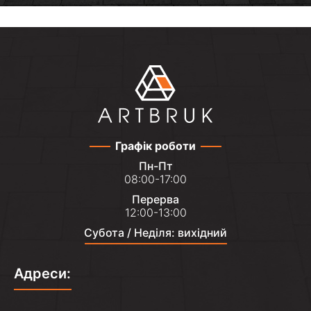
Графік роботи
Пн-Пт
08:00-17:00
Перерва
12:00-13:00
Субота / Неділя: вихідний
Адреси: