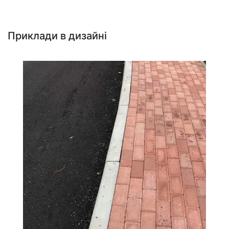
Приклади в дизайні