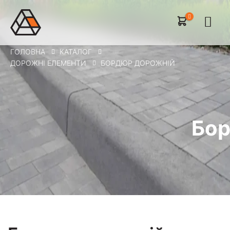
ГОЛОВНА
КАТАЛОГ
ДОРОЖНІ ЕЛЕМЕНТИ
БОРДЮР ДОРОЖНІЙ
Бор