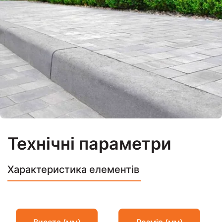
Технічні параметри
Характеристика елементів
Висота (мм)
Розмір (мм)