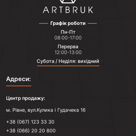
Графік роботи
Пн-Пт
08:00-17:00
Перерва
12:00-13:00
Субота / Неділя: вихідний
Адреси:
Центр продажу:
м. Рівне, вул.Кулика і Гудачека 16
+38 (067) 123 33 30
+38 (066) 20 20 800