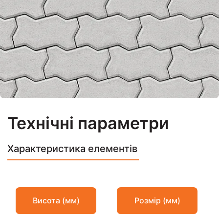
Технічні параметри
Характеристика елементів
Висота (мм)
Розмір (мм)