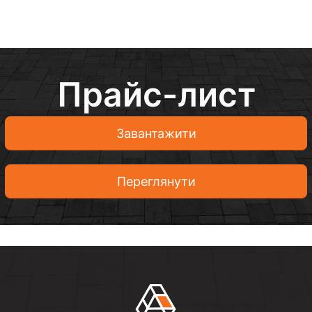
Прайс-лист
Завантажити
Переглянути