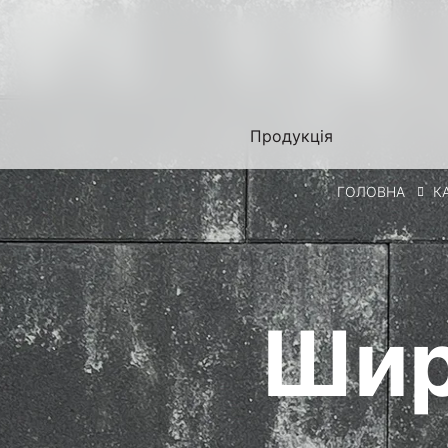
Продукція
ГОЛОВНА
К
Шир