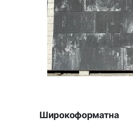
Широкоформатна