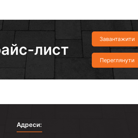
Завантажити
айс-лист
Переглянути
Адреси: