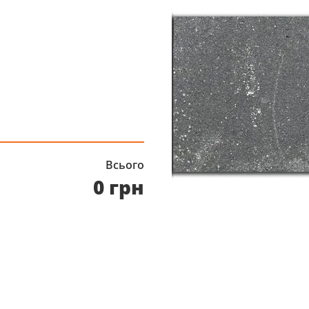
Всього
0 грн