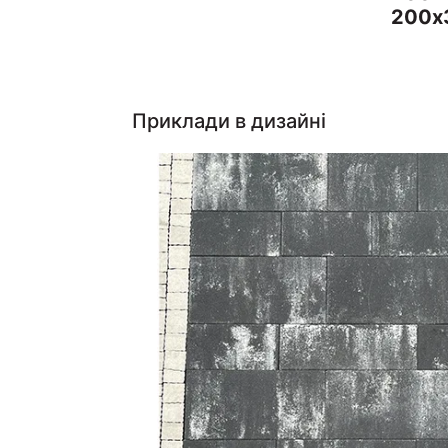
200х
Приклади в дизайні